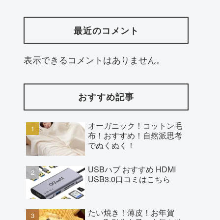
最近のコメント
表示できるコメントはありません。
おすすめ記事
オーガニック！コットン毛
布！おすすめ！自然派思考
でぬくぬく！
USBハブ おすすめ HDMI
USB3.0口コミはこちら
たい焼き！薄皮！お年賀