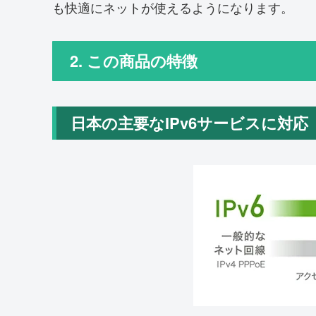
も快適にネットが使えるようになります。
2. この商品の特徴
日本の主要なIPv6サービスに対応