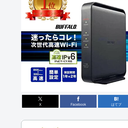
X
Facebook
はてブ