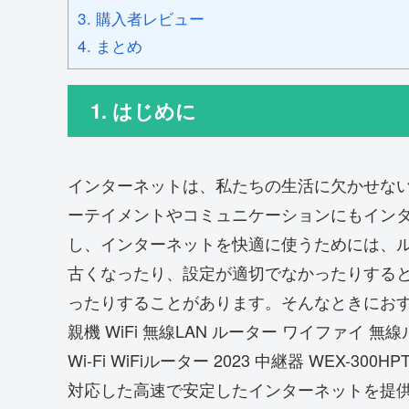
3. 購入者レビュー
4. まとめ
1. はじめに
インターネットは、私たちの生活に欠かせな
ーテイメントやコミュニケーションにもイン
し、インターネットを快適に使うためには、
古くなったり、設定が適切でなかったりする
ったりすることがあります。そんなときにおす
親機 WiFi 無線LAN ルーター ワイファイ 無線
Wi-Fi WiFiルーター 2023 中継器 WEX-
対応した高速で安定したインターネットを提