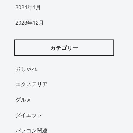
2024年1月
2023年12月
カテゴリー
おしゃれ
エクステリア
グルメ
ダイエット
パソコン関連