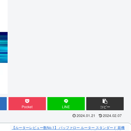
Pocket
LINE
コピー
2024.01.21
2024.02.07
【ルーターレビュー数No.1】 バッファロー ルーター スタンダード 親機