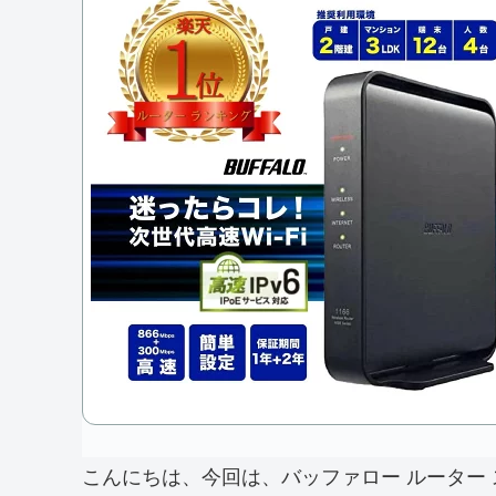
こんにちは、今回は、バッファロー ルーター スタ