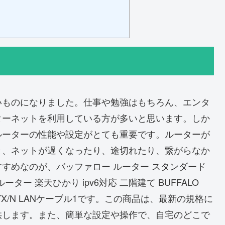
いものになりました。仕事や勉強はもちろん、エンタ
ターネットを利用している方が多いと思います。しか
ルーターの性能や設定がとても重要です。ルーターが
と、ネットが遅くなったり、途切れたり、繋がらなか
すめなのが、バッファロー ルーター スタンダード
ルーター 楽天ひかり ipv6対応 二階建て BUFFALO
300HPTX/N LANケーブル1です。この商品は、最新の規格に
供します。また、簡単な設定や操作で、自宅のどこで