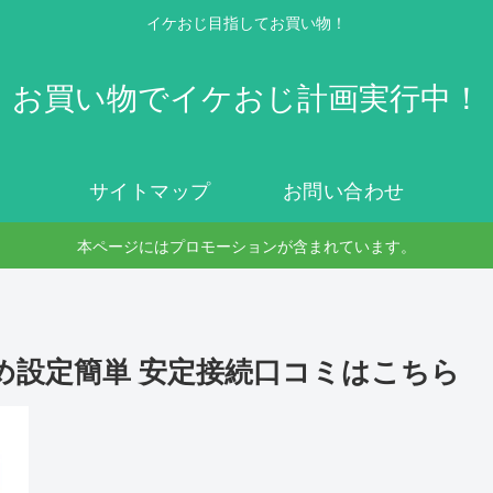
イケおじ目指してお買い物！
お買い物でイケおじ計画実行中！
サイトマップ
お問い合わせ
本ページにはプロモーションが含まれています。
め設定簡単 安定接続口コミはこちら