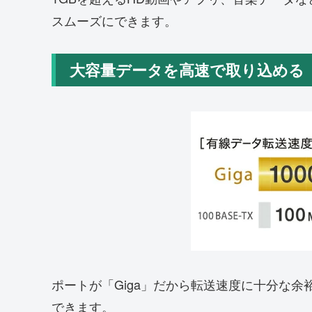
スムーズにできます。
大容量データを高速で取り込める「
ポートが「Giga」だから転送速度に十分な
できます。