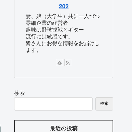
202
妻、娘（大学生）共に一人づつ
零細企業の経営者
趣味は野球観戦とギター
流行には敏感です。
皆さんにお得な情報をお届けし
ます。
検索
検索
最近の投稿