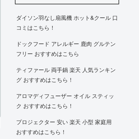
ダイソン羽なし扇風機 ホット&クール 口
コミはこちら！
ドックフード アレルギー 鹿肉 グルテン
フリー おすすめはこちら
ティファール 両手鍋 楽天 人気ランキン
グ おすすめはこちら！
アロマディフューザー オイル スティッ
ク おすすめはこちら！
プロジェクター 安い 楽天 小型 家庭用
おすすめはこちら！