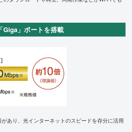
Giga」ポートを搭載
余裕があり、光インターネットのスピードを存分に活用