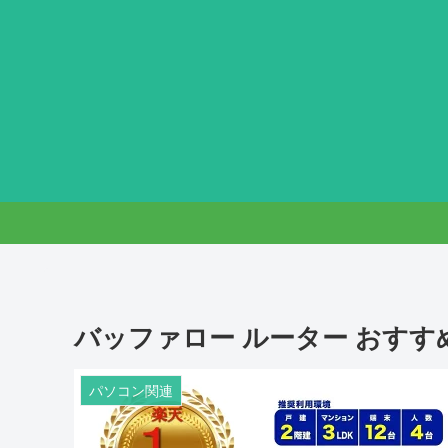
バッファロー ルーター おすす
パソコン関連